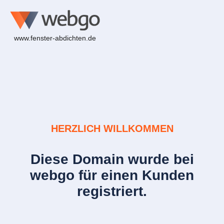
www.fenster-abdichten.de
HERZLICH WILLKOMMEN
Diese Domain wurde bei
webgo für einen Kunden
registriert.