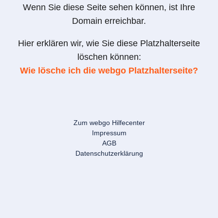
Wenn Sie diese Seite sehen können, ist Ihre
Domain erreichbar.
Hier erklären wir, wie Sie diese Platzhalterseite
löschen können:
Wie lösche ich die webgo Platzhalterseite?
Zum webgo Hilfecenter
Impressum
AGB
Datenschutzerklärung