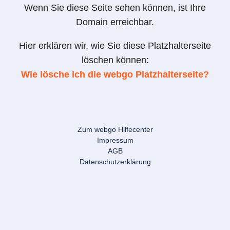
Wenn Sie diese Seite sehen können, ist Ihre
Domain erreichbar.
Hier erklären wir, wie Sie diese Platzhalterseite
löschen können:
Wie lösche ich die webgo Platzhalterseite?
Zum webgo Hilfecenter
Impressum
AGB
Datenschutzerklärung