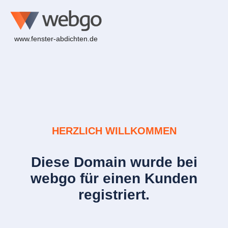
www.fenster-abdichten.de
HERZLICH WILLKOMMEN
Diese Domain wurde bei
webgo für einen Kunden
registriert.