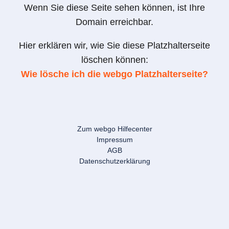
Wenn Sie diese Seite sehen können, ist Ihre
Domain erreichbar.
Hier erklären wir, wie Sie diese Platzhalterseite
löschen können:
Wie lösche ich die webgo Platzhalterseite?
Zum webgo Hilfecenter
Impressum
AGB
Datenschutzerklärung