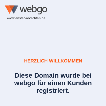
www.fenster-abdichten.de
HERZLICH WILLKOMMEN
Diese Domain wurde bei
webgo für einen Kunden
registriert.