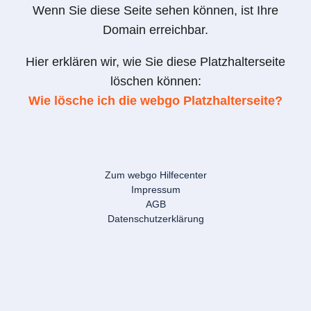
Wenn Sie diese Seite sehen können, ist Ihre
Domain erreichbar.
Hier erklären wir, wie Sie diese Platzhalterseite
löschen können:
Wie lösche ich die webgo Platzhalterseite?
Zum webgo Hilfecenter
Impressum
AGB
Datenschutzerklärung