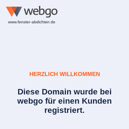
www.fenster-abdichten.de
HERZLICH WILLKOMMEN
Diese Domain wurde bei
webgo für einen Kunden
registriert.