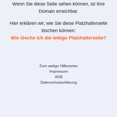
Wenn Sie diese Seite sehen können, ist Ihre
Domain erreichbar.
Hier erklären wir, wie Sie diese Platzhalterseite
löschen können:
Wie lösche ich die webgo Platzhalterseite?
Zum webgo Hilfecenter
Impressum
AGB
Datenschutzerklärung