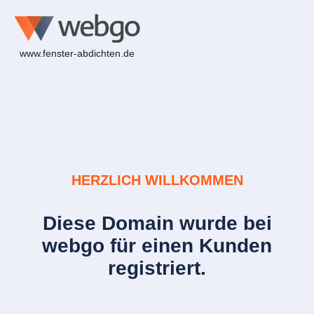
www.fenster-abdichten.de
HERZLICH WILLKOMMEN
Diese Domain wurde bei
webgo für einen Kunden
registriert.