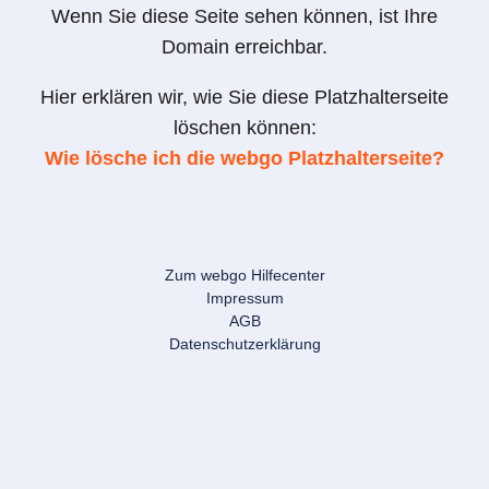
Wenn Sie diese Seite sehen können, ist Ihre
Domain erreichbar.
Hier erklären wir, wie Sie diese Platzhalterseite
löschen können:
Wie lösche ich die webgo Platzhalterseite?
Zum webgo Hilfecenter
Impressum
AGB
Datenschutzerklärung