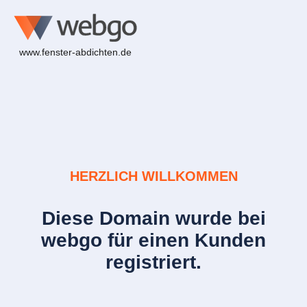
www.fenster-abdichten.de
HERZLICH WILLKOMMEN
Diese Domain wurde bei
webgo für einen Kunden
registriert.