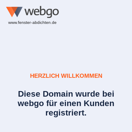
www.fenster-abdichten.de
HERZLICH WILLKOMMEN
Diese Domain wurde bei
webgo für einen Kunden
registriert.