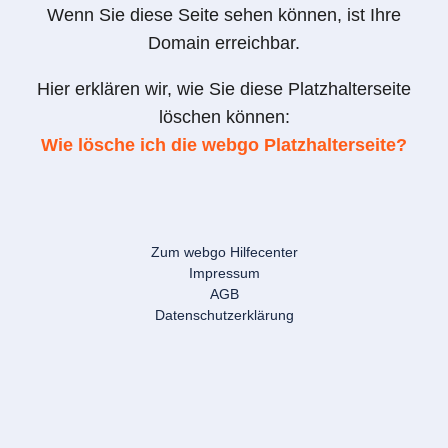
Wenn Sie diese Seite sehen können, ist Ihre
Domain erreichbar.
Hier erklären wir, wie Sie diese Platzhalterseite
löschen können:
Wie lösche ich die webgo Platzhalterseite?
Zum webgo Hilfecenter
Impressum
AGB
Datenschutzerklärung