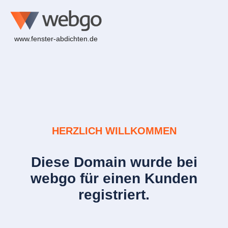
www.fenster-abdichten.de
HERZLICH WILLKOMMEN
Diese Domain wurde bei
webgo für einen Kunden
registriert.