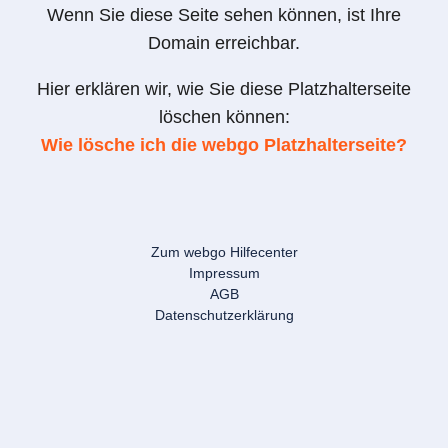
Wenn Sie diese Seite sehen können, ist Ihre
Domain erreichbar.
Hier erklären wir, wie Sie diese Platzhalterseite
löschen können:
Wie lösche ich die webgo Platzhalterseite?
Zum webgo Hilfecenter
Impressum
AGB
Datenschutzerklärung