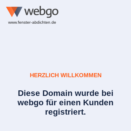
www.fenster-abdichten.de
HERZLICH WILLKOMMEN
Diese Domain wurde bei
webgo für einen Kunden
registriert.