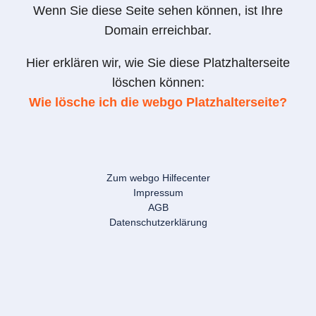
Wenn Sie diese Seite sehen können, ist Ihre
Domain erreichbar.
Hier erklären wir, wie Sie diese Platzhalterseite
löschen können:
Wie lösche ich die webgo Platzhalterseite?
Zum webgo Hilfecenter
Impressum
AGB
Datenschutzerklärung