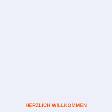
HERZLICH WILLKOMMEN