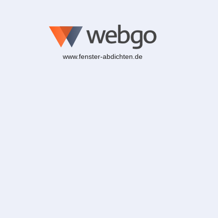
www.fenster-abdichten.de