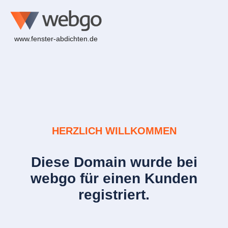
www.fenster-abdichten.de
HERZLICH WILLKOMMEN
Diese Domain wurde bei
webgo für einen Kunden
registriert.