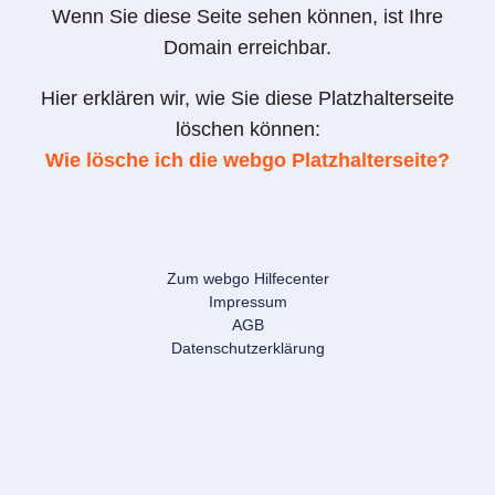
Wenn Sie diese Seite sehen können, ist Ihre
Domain erreichbar.
Hier erklären wir, wie Sie diese Platzhalterseite
löschen können:
Wie lösche ich die webgo Platzhalterseite?
Zum webgo Hilfecenter
Impressum
AGB
Datenschutzerklärung