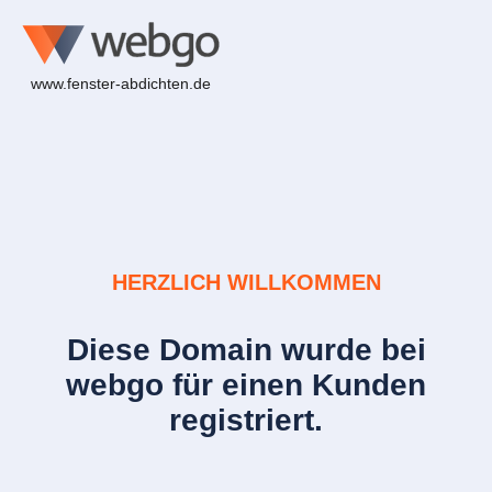
www.fenster-abdichten.de
HERZLICH WILLKOMMEN
Diese Domain wurde bei
webgo für einen Kunden
registriert.