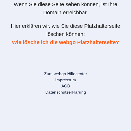
Wenn Sie diese Seite sehen können, ist Ihre
Domain erreichbar.
Hier erklären wir, wie Sie diese Platzhalterseite
löschen können:
Wie lösche ich die webgo Platzhalterseite?
Zum webgo Hilfecenter
Impressum
AGB
Datenschutzerklärung