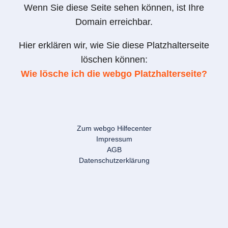
Wenn Sie diese Seite sehen können, ist Ihre
Domain erreichbar.
Hier erklären wir, wie Sie diese Platzhalterseite
löschen können:
Wie lösche ich die webgo Platzhalterseite?
Zum webgo Hilfecenter
Impressum
AGB
Datenschutzerklärung