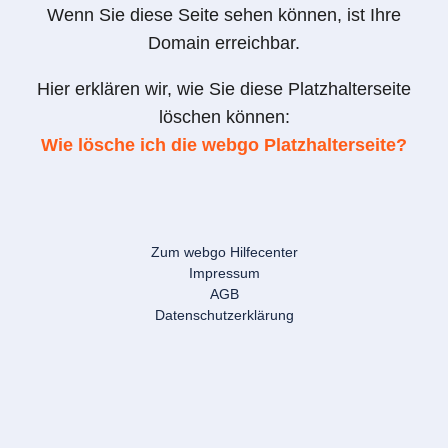
Wenn Sie diese Seite sehen können, ist Ihre
Domain erreichbar.
Hier erklären wir, wie Sie diese Platzhalterseite
löschen können:
Wie lösche ich die webgo Platzhalterseite?
Zum webgo Hilfecenter
Impressum
AGB
Datenschutzerklärung